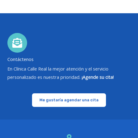
Contáctenos
En Clínica Calle Real la mejor atención y el servicio
personalizado es nuestra prioridad.
¡Agende su cita!
Me gustaría agendar una cita