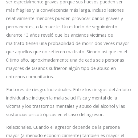
ser especialmente graves porque sus huesos pueden ser
más frágiles y la convalecencia más larga. Incluso lesiones
relativamente menores pueden provocar daños graves y
permanentes, o la muerte. Un estudio de seguimiento
durante 13 años reveló que los ancianos víctimas de
maltrato tienen una probabilidad de morir dos veces mayor
que aquellos que no refieren maltrato. Siendo así que en el
último año, aproximadamente una de cada seis personas
mayores de 60 años sufrieron algún tipo de abuso en
entornos comunitarios.
Factores de riesgo: Individuales. Entre los riesgos del ámbito
individual se incluyen la mala salud física y mental de la
víctima y los trastornos mentales y abuso del alcohol y las
sustancias psicotrópicas en el caso del agresor.
Relacionales. Cuando el agresor depende de la persona
mayor (a menudo económicamente) también es mayor el