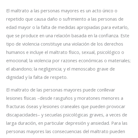
El maltrato a las personas mayores es un acto único o
repetido que causa daño o sufrimiento a las personas de
edad mayor o la falta de medidas apropiadas para evitarlo,
que se produce en una relación basada en la confianza. Este
tipo de violencia constituye una violación de los derechos
humanos e incluye el maltrato físico, sexual, psicológico o
emocional; la violencia por razones económicas o materiales;
el abandono; la negligencia; y el menoscabo grave de
dignidad y la falta de respeto.
El maltrato de las personas mayores puede conllevar
lesiones físicas –desde rasguños y moratones menores a
fracturas óseas y lesiones craneales que pueden provocar
discapacidades– y secuelas psicológicas graves, a veces de
larga duración, en particular depresión y ansiedad. Para las
personas mayores las consecuencias del maltrato pueden