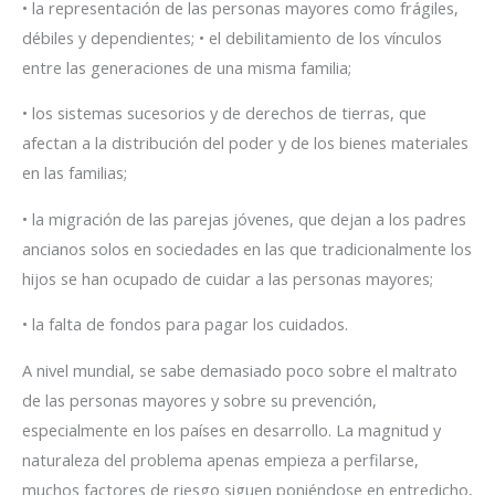
• la representación de las personas mayores como frágiles,
débiles y dependientes; • el debilitamiento de los vínculos
entre las generaciones de una misma familia;
• los sistemas sucesorios y de derechos de tierras, que
afectan a la distribución del poder y de los bienes materiales
en las familias;
• la migración de las parejas jóvenes, que dejan a los padres
ancianos solos en sociedades en las que tradicionalmente los
hijos se han ocupado de cuidar a las personas mayores;
• la falta de fondos para pagar los cuidados.
A nivel mundial, se sabe demasiado poco sobre el maltrato
de las personas mayores y sobre su prevención,
especialmente en los países en desarrollo. La magnitud y
naturaleza del problema apenas empieza a perfilarse,
muchos factores de riesgo siguen poniéndose en entredicho,