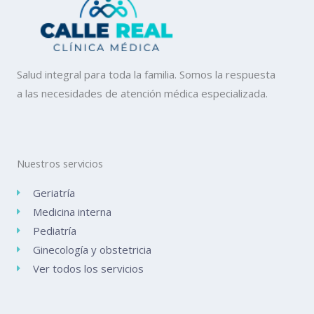
Salud integral para toda la familia. Somos la respuesta
a las necesidades de atención médica especializada.
Nuestros servicios
Geriatría
Medicina interna
Pediatría
Ginecología y obstetricia
Ver todos los servicios