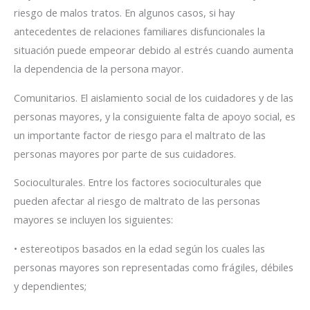
riesgo de malos tratos. En algunos casos, si hay
antecedentes de relaciones familiares disfuncionales la
situación puede empeorar debido al estrés cuando aumenta
la dependencia de la persona mayor.
Comunitarios. El aislamiento social de los cuidadores y de las
personas mayores, y la consiguiente falta de apoyo social, es
un importante factor de riesgo para el maltrato de las
personas mayores por parte de sus cuidadores.
Socioculturales. Entre los factores socioculturales que
pueden afectar al riesgo de maltrato de las personas
mayores se incluyen los siguientes:
• estereotipos basados en la edad según los cuales las
personas mayores son representadas como frágiles, débiles
y dependientes;