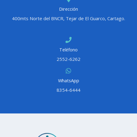
Dirección
400mts Norte del BNCR, Tejar de El Guarco, Cartago.
Teléfono
2552-6262
WhatsApp
8354-6444