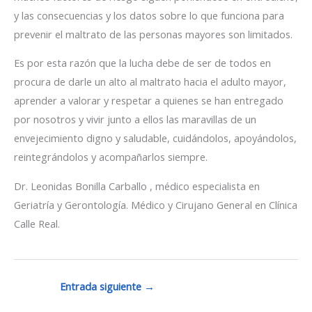
y las consecuencias y los datos sobre lo que funciona para
prevenir el maltrato de las personas mayores son limitados.
Es por esta razón que la lucha debe de ser de todos en
procura de darle un alto al maltrato hacia el adulto mayor,
aprender a valorar y respetar a quienes se han entregado
por nosotros y vivir junto a ellos las maravillas de un
envejecimiento digno y saludable, cuidándolos, apoyándolos,
reintegrándolos y acompañarlos siempre.
Dr. Leonidas Bonilla Carballo , médico especialista en
Geriatría y Gerontología. Médico y Cirujano General en Clínica
Calle Real.
Entrada siguiente
→