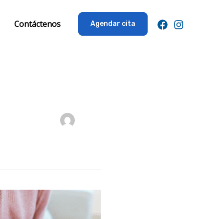
Contáctenos
Agendar cita