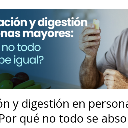
ón y digestión en person
Por qué no todo se absor