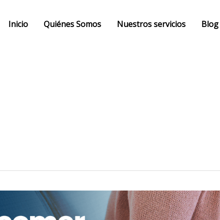
Inicio
Quiénes Somos
Nuestros servicios
Blog
admin