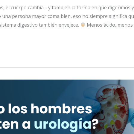
s, el cuerpo cambia… y también la forma en que digerimos 
e una persona mayor coma bien, eso no siempre significa qu
 sistema digestivo también envejece.
Menos ácido, menos 