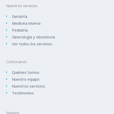
Nuestros servicios
Geriatría
Medicina interna
Pediatría
Ginecología y obstetricia
Ver todos los servicios
Conózcanos
Quiénes Somos
Nuestro equipo
Nuestros servicios
Testimonios
Síganos