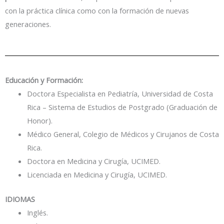
con la práctica clínica como con la formación de nuevas
generaciones.
Educación y Formación:
Doctora Especialista en Pediatría, Universidad de Costa
Rica – Sistema de Estudios de Postgrado (Graduación de
Honor).
Médico General, Colegio de Médicos y Cirujanos de Costa
Rica.
Doctora en Medicina y Cirugía, UCIMED.
Licenciada en Medicina y Cirugía, UCIMED.
IDIOMAS
Inglés.