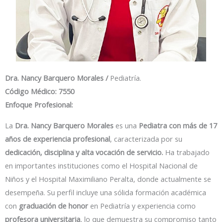
Dra. Nancy Barquero Morales /
Pediatría.
Código Médico:
7550
Enfoque Profesional:
La
Dra. Nancy Barquero Morales
es una
Pediatra con más de 17
años de experiencia profesional
, caracterizada por su
dedicación, disciplina y alta vocación de servicio.
Ha trabajado
en importantes instituciones como el Hospital Nacional de
Niños y el Hospital Maximiliano Peralta, donde actualmente se
desempeña. Su perfil incluye una sólida formación académica
con
graduación de honor
en Pediatría y experiencia como
profesora universitaria
, lo que demuestra su compromiso tanto