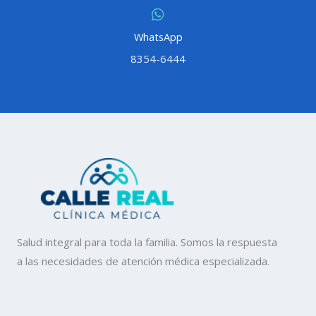
WhatsApp
8354-6444
Salud integral para toda la familia. Somos la respuesta
a las necesidades de atención médica especializada.