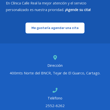
En Clínica Calle Real la mejor atención y el servicio
personalizado es nuestra prioridad.
¡Agende su cita!
Me gustaría agendar una cita
Dirección
400mts Norte del BNCR, Tejar de El Guarco, Cartago.
Teléfono
2552-6262