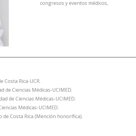
congresos y eventos médicos,
de Costa Rica-UCR.
dad de Ciencias Médicas-UCIMED.
sidad de Ciencias Médicas-UCIMED.
e Ciencias Médicas-UCIMED.
 de Costa Rica (Mención honorífica).