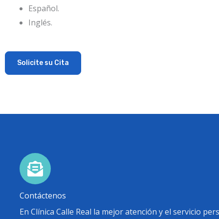
Español.
Inglés.
Solicite su Cita
Contáctenos
En Clínica Calle Real la mejor atención y el servicio pe