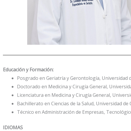
Educación y Formación:
Posgrado en Geriatría y Gerontología, Universidad 
Doctorado en Medicina y Cirugía General, Universi
Licenciatura en Medicina y Cirugía General, Univer
Bachillerato en Ciencias de la Salud, Universidad d
Técnico en Administración de Empresas, Tecnológico
IDIOMAS